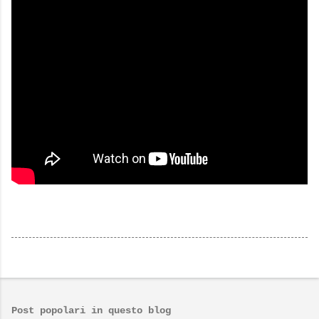
Post popolari in questo blog