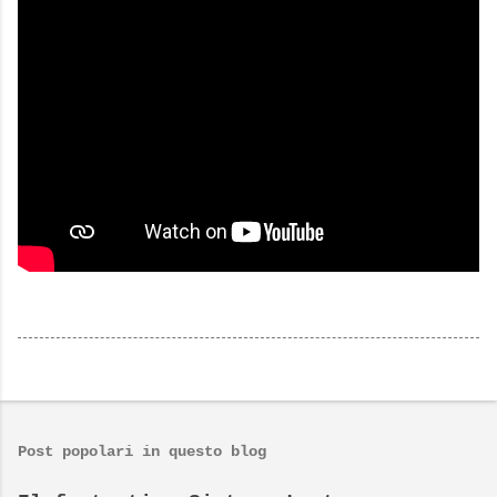
Post popolari in questo blog