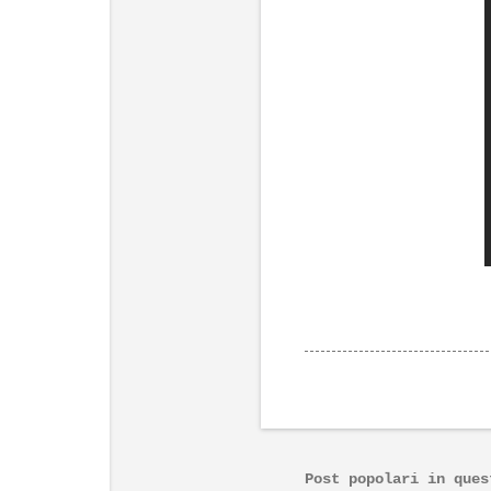
Post popolari in ques