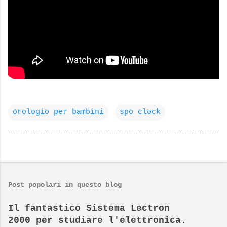
orologio per bambini
spo clock
Post popolari in questo blog
Il fantastico Sistema Lectron
2000 per studiare l'elettronica.