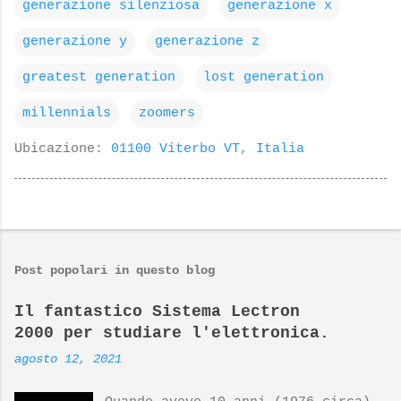
generazione silenziosa
generazione x
generazione y
generazione z
greatest generation
lost generation
millennials
zoomers
Ubicazione:
01100 Viterbo VT, Italia
Post popolari in questo blog
Il fantastico Sistema Lectron
2000 per studiare l'elettronica.
agosto 12, 2021