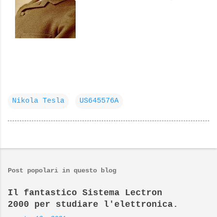
Nikola Tesla
US645576A
Post popolari in questo blog
Il fantastico Sistema Lectron
2000 per studiare l'elettronica.