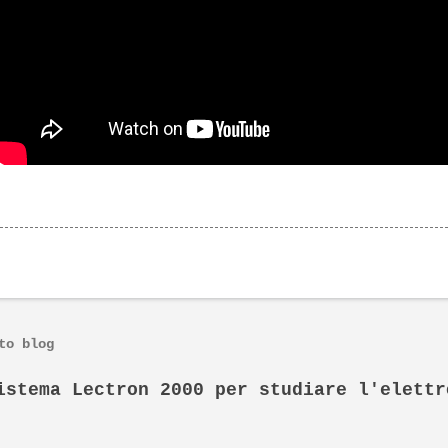
to blog
istema Lectron 2000 per studiare l'elettr