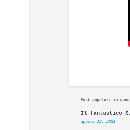
Post popolari in ques
Il fantastico S
agosto 12, 2021