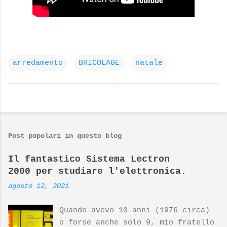
arredamento
BRICOLAGE
natale
Post popolari in questo blog
Il fantastico Sistema Lectron
2000 per studiare l'elettronica.
agosto 12, 2021
Quando avevo 10 anni (1976 circa)
o forse anche solo 9, mio fratello