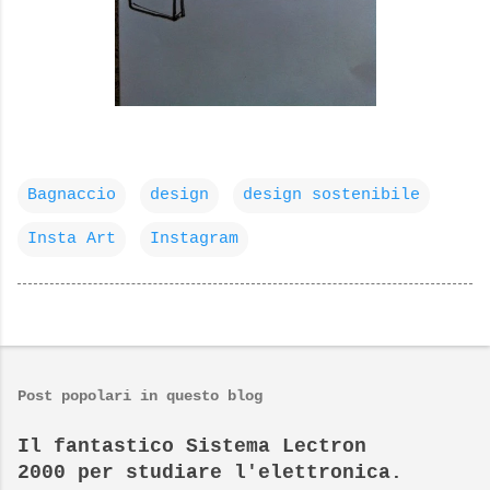
Bagnaccio
design
design sostenibile
Insta Art
Instagram
Post popolari in questo blog
Il fantastico Sistema Lectron
2000 per studiare l'elettronica.